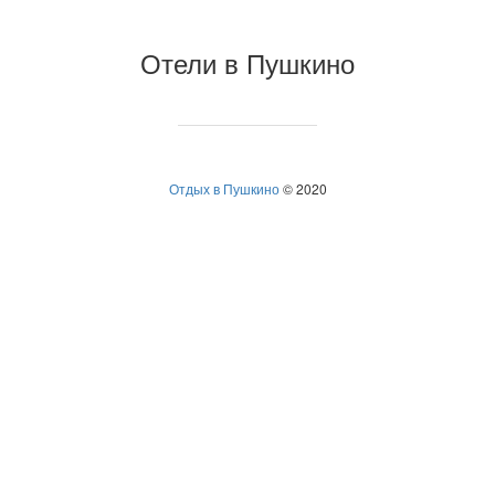
Отели в Пушкино
Отдых в Пушкино
© 2020