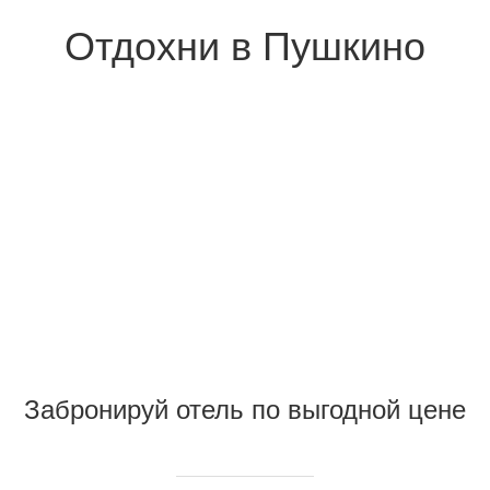
Отдохни в Пушкино
Забронируй отель по выгодной цене